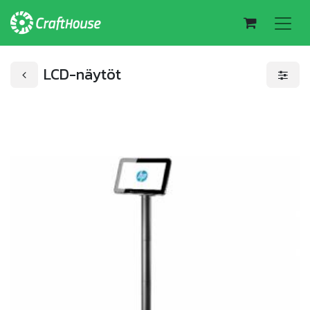
LCD-näytöt