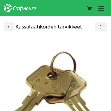
Kassalaatikoiden tarvikkeet