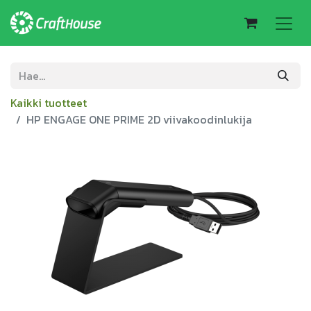
Kaikki tuotteet
HP ENGAGE ONE PRIME 2D viivakoodinlukija