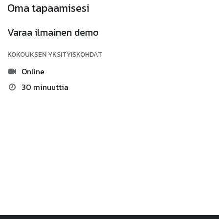
Oma tapaamisesi
Varaa ilmainen demo
KOKOUKSEN YKSITYISKOHDAT
Online
30 minuuttia