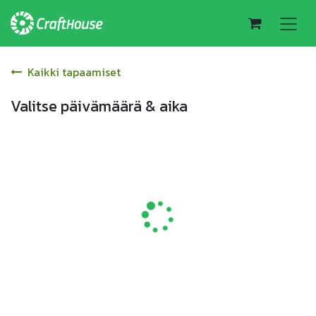
Kaikki tapaamiset
Valitse päivämäärä & aika