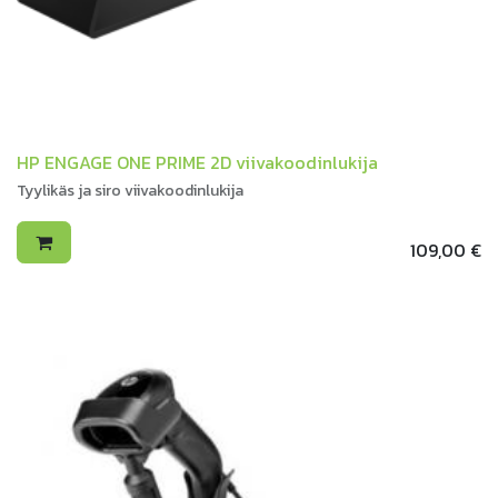
HP ENGAGE ONE PRIME 2D viivakoodinlukija
Tyylikäs ja siro viivakoodinlukija
109,00
€