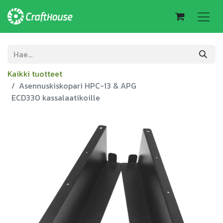
Kaikki tuotteet
Asennuskiskopari HPC-13 & APG
ECD330 kassalaatikoille