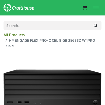
All Products
HP ENGAGE FLEX PRO-C CEL 8 GB 256SSD W11PRO
KB/M